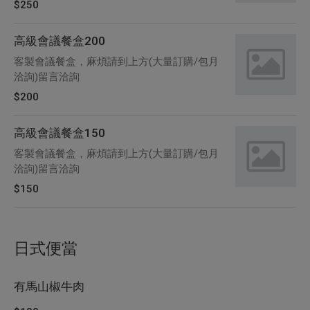
$250
高級會議餐盒200
客製會議餐盒，麻煩請到上方(大量訂購/包月
洽詢)留言洽詢
$200
高級會議餐盒150
客製會議餐盒，麻煩請到上方(大量訂購/包月
洽詢)留言洽詢
$150
日式便當
有馬山椒牛肉