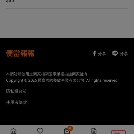
$50
分享
分享
本網站所使用之商家相關圖示版權由該商家擁有
Copyright © 2026 麗寶國際餐飲事業有限公司. All rights reserved.
隱私權政策
使用者條款
0