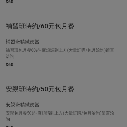
$60
補習班特約/60元包月餐
補習班精緻便當
補習班包月餐60起-麻煩請到上方(大量訂購/包月洽詢)留言
洽詢
$60
安親班特約/50元包月餐
安親班精緻便當
安親包月餐50起-麻煩請到上方(大量訂購/包月洽詢)留言洽
詢