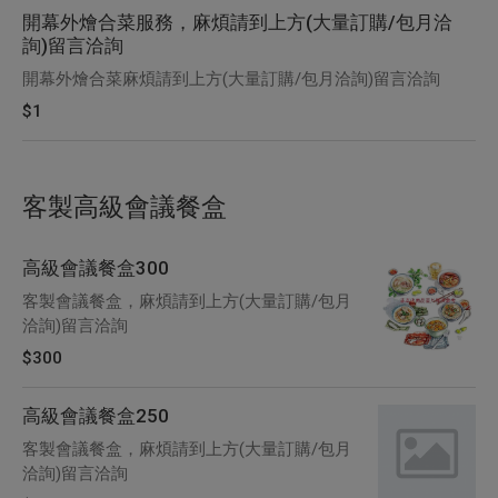
開幕外燴合菜服務，麻煩請到上方(大量訂購/包月洽
詢)留言洽詢
開幕外燴合菜麻煩請到上方(大量訂購/包月洽詢)留言洽詢
$1
客製高級會議餐盒
高級會議餐盒300
客製會議餐盒，麻煩請到上方(大量訂購/包月
洽詢)留言洽詢
$300
高級會議餐盒250
客製會議餐盒，麻煩請到上方(大量訂購/包月
洽詢)留言洽詢