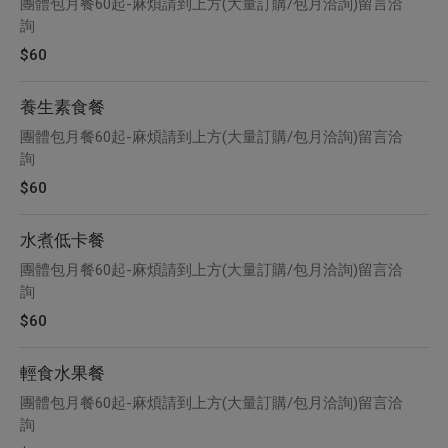
團體包月餐60起-麻煩請到上方(大量訂購/包月洽詢)留言洽
詢
$60
養生素食餐
團體包月餐60起-麻煩請到上方(大量訂購/包月洽詢)留言洽
詢
$60
水煮低卡餐
團體包月餐60起-麻煩請到上方(大量訂購/包月洽詢)留言洽
詢
$60
輕食水果餐
團體包月餐60起-麻煩請到上方(大量訂購/包月洽詢)留言洽
詢