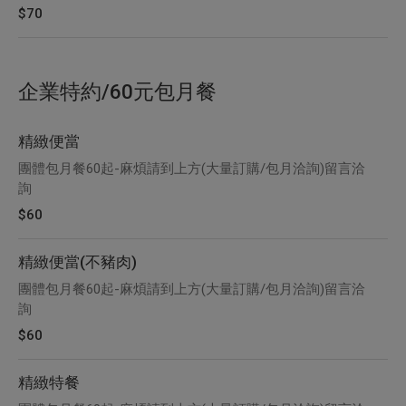
$70
企業特約/60元包月餐
精緻便當
團體包月餐60起-麻煩請到上方(大量訂購/包月洽詢)留言洽
詢
$60
精緻便當(不豬肉)
團體包月餐60起-麻煩請到上方(大量訂購/包月洽詢)留言洽
詢
$60
精緻特餐