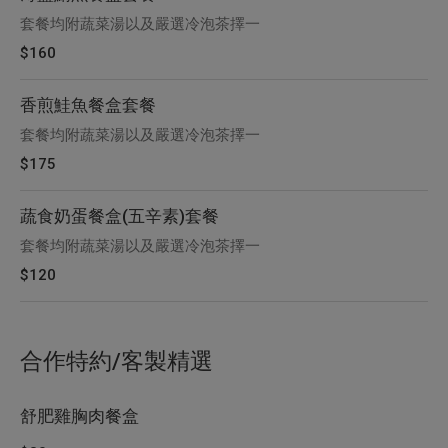
套餐均附蔬菜湯以及嚴選冷泡茶擇一
$160
香煎鮭魚餐盒套餐
套餐均附蔬菜湯以及嚴選冷泡茶擇一
$175
蔬食奶蛋餐盒(五辛素)套餐
套餐均附蔬菜湯以及嚴選冷泡茶擇一
$120
合作特約/客製精選
舒肥雞胸肉餐盒