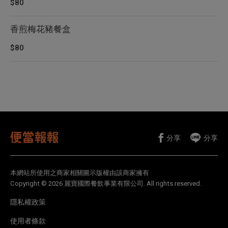
$80
香煎梅花豬餐盒
$80
分享
分享
本網站所使用之商家相關圖示版權由該商家擁有
Copyright © 2026 麗寶國際餐飲事業有限公司. All rights reserved.
隱私權政策
使用者條款