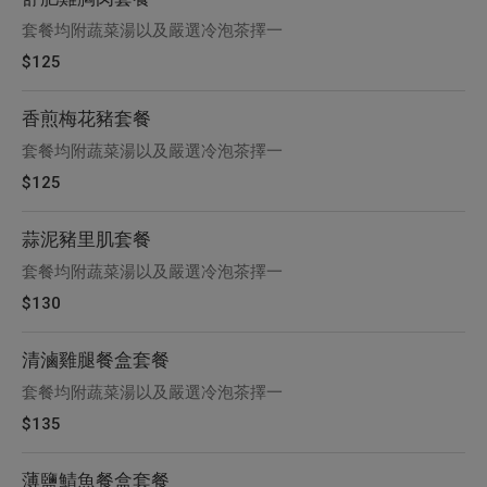
套餐均附蔬菜湯以及嚴選冷泡茶擇一
$125
香煎梅花豬套餐
套餐均附蔬菜湯以及嚴選冷泡茶擇一
$125
蒜泥豬里肌套餐
套餐均附蔬菜湯以及嚴選冷泡茶擇一
$130
清滷雞腿餐盒套餐
套餐均附蔬菜湯以及嚴選冷泡茶擇一
$135
薄鹽鯖魚餐盒套餐